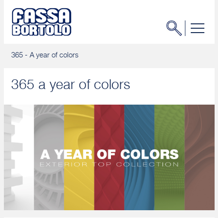
365 - A year of colors
365 a year of colors