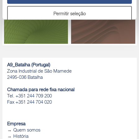
Permitir seleção
Rejeitar
A9_Batalha (Portugal)
Zona Industrial de São Mamede
2495-036 Batalha
Chamada para rede fixa nacional
Tel. +351 244 709 200
Fax +351 244 704 020
Empresa
Quem somos
História