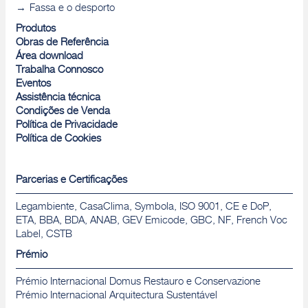
Fassa e o desporto
Produtos
Obras de Referência
Área download
Trabalha Connosco
Eventos
Assistência técnica
Condições de Venda
Política de Privacidade
Política de Cookies
Parcerias e Certificações
Legambiente, CasaClima, Symbola, ISO 9001, CE e DoP,
ETA, BBA, BDA, ANAB, GEV Emicode, GBC, NF, French Voc
Label, CSTB
Prémio
Prémio Internacional Domus Restauro e Conservazione
Prémio Internacional Arquitectura Sustentável