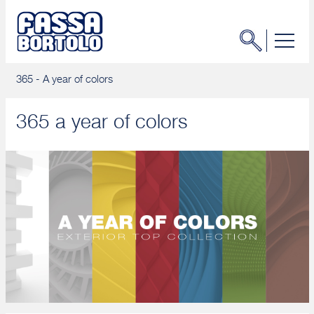
365 - A year of colors
365 a year of colors