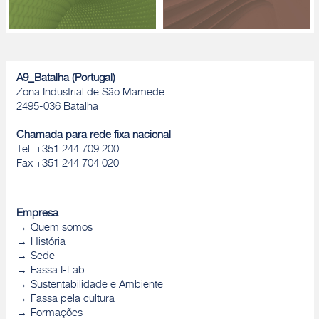
A9_Batalha (Portugal)
Zona Industrial de São Mamede
2495-036 Batalha
Chamada para rede fixa nacional
Tel. +351 244 709 200
Fax +351 244 704 020
Empresa
Quem somos
História
Sede
Fassa I-Lab
Sustentabilidade e Ambiente
Fassa pela cultura
Formações