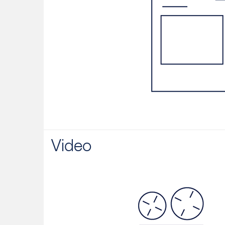
Video