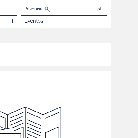
Pesquisa
pt
Eventos