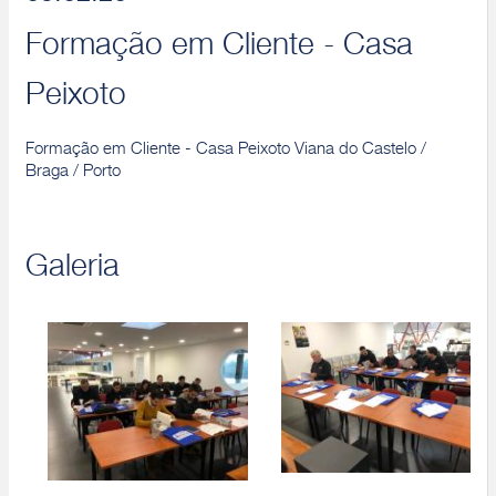
Formação em Cliente - Casa
Peixoto
Formação em Cliente - Casa Peixoto Viana do Castelo /
Braga / Porto
Galeria