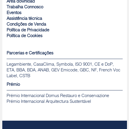
Área download
Trabalha Connosco
Eventos
Assistência técnica
Condições de Venda
Política de Privacidade
Política de Cookies
Parcerias e Certificações
Legambiente, CasaClima, Symbola, ISO 9001, CE e DoP,
ETA, BBA, BDA, ANAB, GEV Emicode, GBC, NF, French Voc
Label, CSTB
Prémio
Prémio Internacional Domus Restauro e Conservazione
Prémio Internacional Arquitectura Sustentável