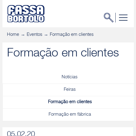
Home
Eventos
Formação em clientes
Formação em clientes
Notícias
Feiras
Formação em clientes
Formação em fábrica
05.02.20