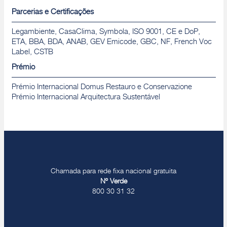
Parcerias e Certificações
Legambiente, CasaClima, Symbola, ISO 9001, CE e DoP,
ETA, BBA, BDA, ANAB, GEV Emicode, GBC, NF, French Voc
Label, CSTB
Prémio
Prémio Internacional Domus Restauro e Conservazione
Prémio Internacional Arquitectura Sustentável
Chamada para rede fixa nacional gratuita
Nº Verde
800 30 31 32