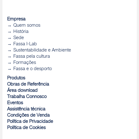
Empresa
Quem somos
História
Sede
Fassa I-Lab
Sustentabilidade e Ambiente
Fassa pela cultura
Formações
Fassa e o desporto
Produtos
Obras de Referência
Área download
Trabalha Connosco
Eventos
Assistência técnica
Condições de Venda
Política de Privacidade
Política de Cookies