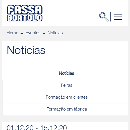
Home
Eventos
Notícias
Notícias
Notícias
Feiras
Formação em clientes
Formação em fábrica
01.12.20 - 15.12.20