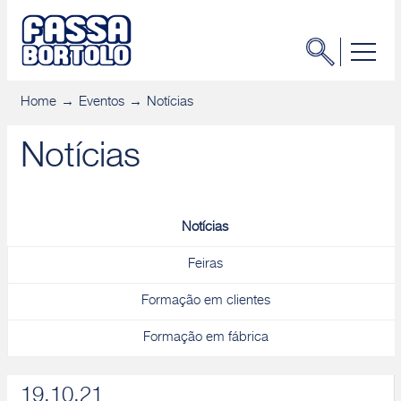
Home
Eventos
Notícias
Notícias
Notícias
Feiras
Formação em clientes
Formação em fábrica
19.10.21