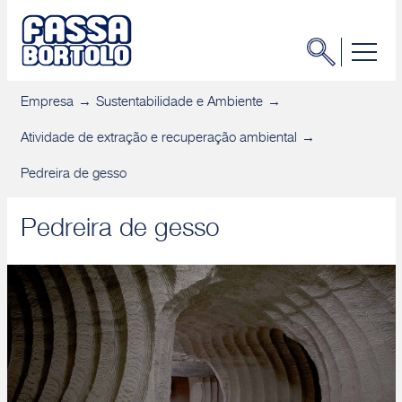
Empresa
Sustentabilidade e Ambiente
Atividade de extração e recuperação ambiental
Pedreira de gesso
Pedreira de gesso