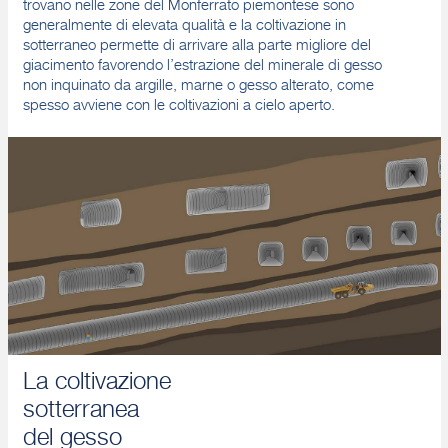
trovano nelle zone del Monferrato piemontese sono
generalmente di elevata qualità e la coltivazione in
sotterraneo permette di arrivare alla parte migliore del
giacimento favorendo l’estrazione del minerale di gesso
non inquinato da argille, marne o gesso alterato, come
spesso avviene con le coltivazioni a cielo aperto.
La coltivazione
sotterranea
del gesso