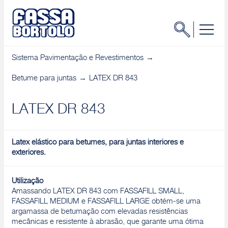
Sistema Pavimentação e Revestimentos
Betume para juntas
LATEX DR 843
LATEX DR 843
Latex elástico para betumes, para juntas interiores e
exteriores.
Utilização
Amassando LATEX DR 843 com FASSAFILL SMALL,
FASSAFILL MEDIUM e FASSAFILL LARGE obtém-se uma
argamassa de betumação com elevadas resistências
mecânicas e resistente à abrasão, que garante uma ótima