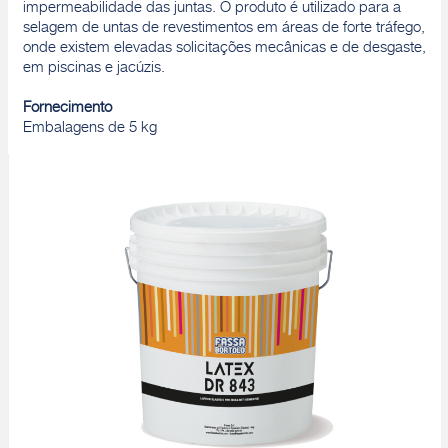
impermeabilidade das juntas. O produto é utilizado para a
selagem de untas de revestimentos em áreas de forte tráfego,
onde existem elevadas solicitações mecânicas e de desgaste,
em piscinas e jacúzis.
Fornecimento
Embalagens de 5 kg