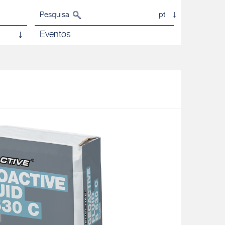
Pesquisa
pt
Eventos