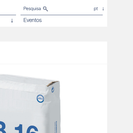
Pesquisa
pt
Eventos