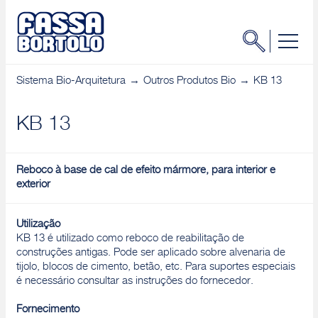
Sistema Bio-Arquitetura
Outros Produtos Bio
KB 13
KB 13
Reboco à base de cal de efeito mármore, para interior e
exterior
Utilização
KB 13 é utilizado como reboco de reabilitação de
construções antigas. Pode ser aplicado sobre alvenaria de
tijolo, blocos de cimento, betão, etc. Para suportes especiais
é necessário consultar as instruções do fornecedor.
Fornecimento