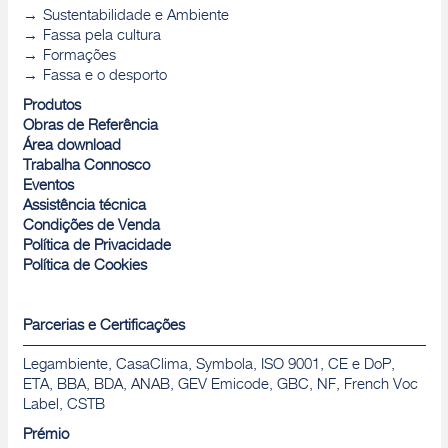
Sustentabilidade e Ambiente
Fassa pela cultura
Formações
Fassa e o desporto
Produtos
Obras de Referência
Área download
Trabalha Connosco
Eventos
Assistência técnica
Condições de Venda
Política de Privacidade
Política de Cookies
Parcerias e Certificações
Legambiente, CasaClima, Symbola, ISO 9001, CE e DoP,
ETA, BBA, BDA, ANAB, GEV Emicode, GBC, NF, French Voc
Label, CSTB
Prémio