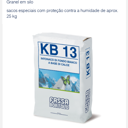
Granel em silo
sacos especiais com proteção contra a humidade de aprox.
25 kg