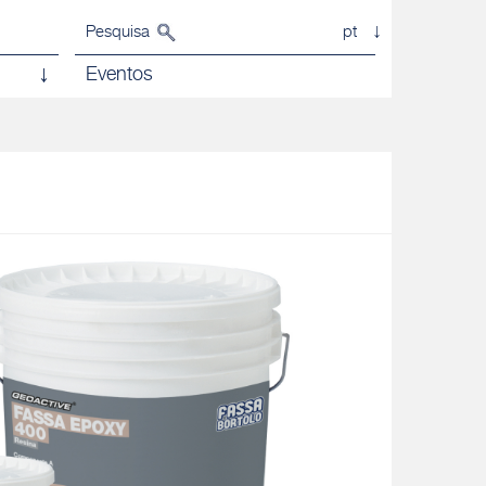
Pesquisa
pt
Eventos