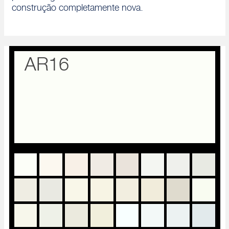
construção completamente nova.
AR16