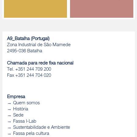
A9_Batalha (Portugal)
Zona Industrial de São Mamede
2495-036 Batalha
Chamada para rede fixa nacional
Tel. +351 244 709 200
Fax +351 244 704 020
Empresa
Quem somos
História
Sede
Fassa I-Lab
Sustentabilidade e Ambiente
Fassa pela cultura