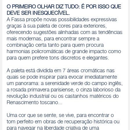
O PRIMEIRO OLHAR DIZ TUDO: É POR ISSO QUE
DEVE SER INESQUECÍVEL.
A Fassa propõe novas possibilidades expressivas
graças à sua paleta de cores para exteriores,
oferecendo sugestões alinhadas com as tendências
mais modernas, para encontrar sempre a
combinação certa tanto para quem procura
harmonias policromáticas de grande impacto como
para quem prefere tons discretos e elegantes.
A paleta está dividida em 7 áreas cromáticas nas
quais se pode inspirar para evocar imediatamente
um panorama: a serenidade verde do campo inglês,
a rosada primavera parisiense, o cinza laborioso da
revolução industrial ou os castanhos matéricos do
Renascimento toscano...
Uma cor que se sente, se vive, para encontrar o
tom perfeito em obras de recuperação histórica ou
para navegar na liberdade criativa de uma