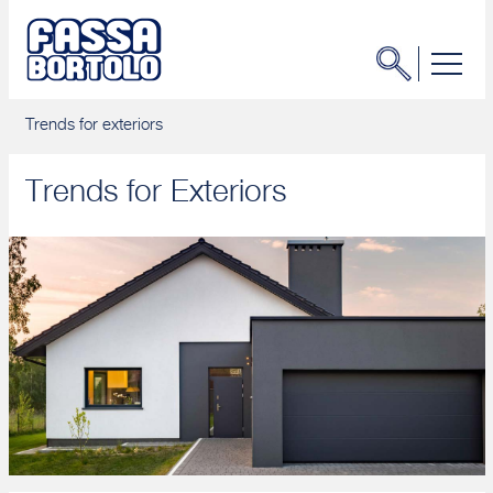
Trends for exteriors
Trends for Exteriors