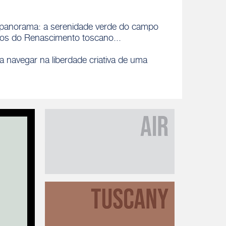
um panorama: a serenidade verde do campo
icos do Renascimento toscano...
a navegar na liberdade criativa de uma