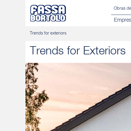
Obras de
Empre
Trends for exteriors
Trends for Exteriors