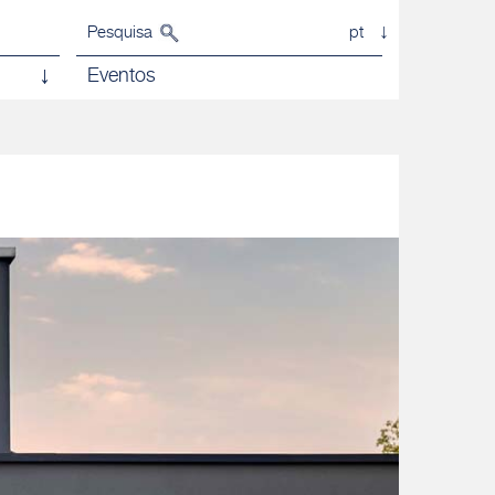
Pesquisa
pt
Eventos