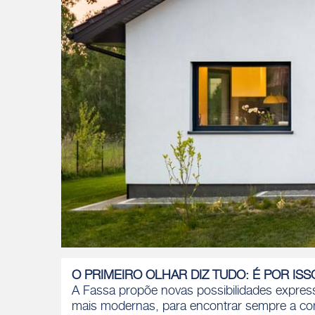
O PRIMEIRO OLHAR DIZ TUDO: É POR IS
A Fassa propõe novas possibilidades express
mais modernas, para encontrar sempre a co