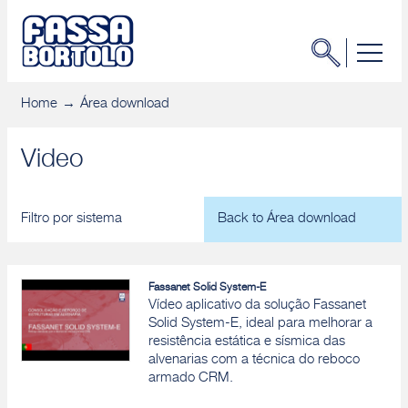
Home
Área download
Video
Filtro por sistema
Back to Área download
Fassanet Solid System-E
Vídeo aplicativo da solução Fassanet
Solid System-E, ideal para melhorar a
resistência estática e sísmica das
alvenarias com a técnica do reboco
armado CRM.