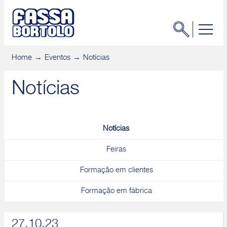
Home
Eventos
Notícias
Notícias
Notícias
Feiras
Formação em clientes
Formação em fábrica
27.10.23