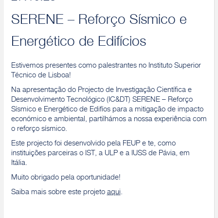
SERENE – Reforço Sísmico e
Energético de Edifícios
Estivemos presentes como palestrantes no Instituto Superior
Técnico de Lisboa!
Na apresentação do Projecto de Investigação Científica e
Desenvolvimento Tecnológico (IC&DT) SERENE – Reforço
Sísmico e Energético de Edifíos para a mitigação de impacto
económico e ambiental, partilhámos a nossa experiência com
o reforço sísmico.
Este projecto foi desenvolvido pela FEUP e te, como
instituições parceiras o IST, a ULP e a IUSS de Pávia, em
Itália.
Muito obrigado pela oportunidade!
Saiba mais sobre este projeto
aqui
.