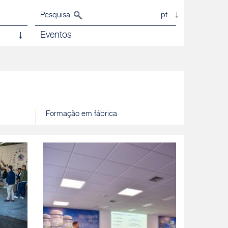
Pesquisa
pt
Eventos
Formação em fábrica