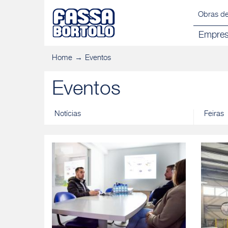
Obras de
Empre
Home
Eventos
Eventos
Notícias
Feiras