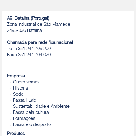
A9_Batalha (Portugal)
Zona Industrial de São Mamede
2495-036 Batalha
Chamada para rede fixa nacional
Tel. +351 244 709 200
Fax +351 244 704 020
Empresa
Quem somos
História
Sede
Fassa I-Lab
Sustentabilidade e Ambiente
Fassa pela cultura
Formações
Fassa e o desporto
Produtos