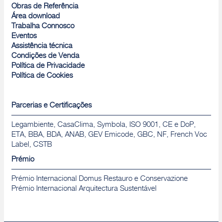
Obras de Referência
Área download
Trabalha Connosco
Eventos
Assistência técnica
Condições de Venda
Política de Privacidade
Política de Cookies
Parcerias e Certificações
Legambiente, CasaClima, Symbola, ISO 9001, CE e DoP,
ETA, BBA, BDA, ANAB, GEV Emicode, GBC, NF, French Voc
Label, CSTB
Prémio
Prémio Internacional Domus Restauro e Conservazione
Prémio Internacional Arquitectura Sustentável