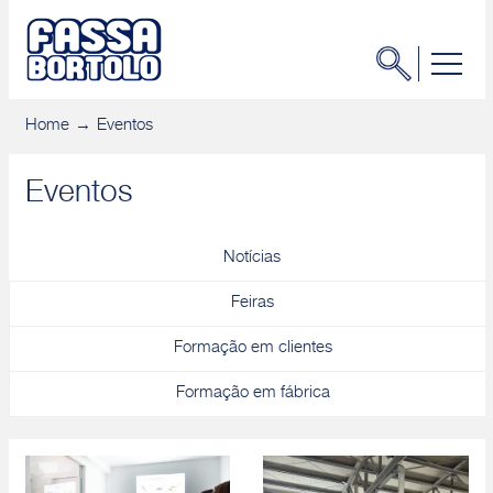
Home
Eventos
Eventos
Notícias
Feiras
Formação em clientes
Formação em fábrica