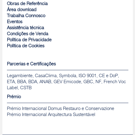
Obras de Referência
Área download
Trabalha Connosco
Eventos
Assistência técnica
Condições de Venda
Política de Privacidade
Política de Cookies
Parcerias e Certificações
Legambiente, CasaClima, Symbola, ISO 9001, CE e DoP,
ETA, BBA, BDA, ANAB, GEV Emicode, GBC, NF, French Voc
Label, CSTB
Prémio
Prémio Internacional Domus Restauro e Conservazione
Prémio Internacional Arquitectura Sustentável