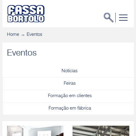
Home
Eventos
Eventos
Notícias
Feiras
Formação em clientes
Formação em fábrica