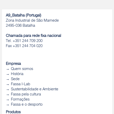
A9_Batalha (Portugal)
Zona Industrial de São Mamede
2495-036 Batalha
Chamada para rede fixa nacional
Tel. +351 244 709 200
Fax +351 244 704 020
Empresa
Quem somos
História
Sede
Fassa I-Lab
Sustentabilidade e Ambiente
Fassa pela cultura
Formações
Fassa e o desporto
Produtos