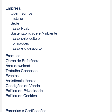
Empresa
Quem somos
História
Sede
Fassa I-Lab
Sustentabilidade e Ambiente
Fassa pela cultura
Formações
Fassa e o desporto
Produtos
Obras de Referência
Área download
Trabalha Connosco
Eventos
Assistência técnica
Condições de Venda
Política de Privacidade
Política de Cookies
Parcerias e Certificações