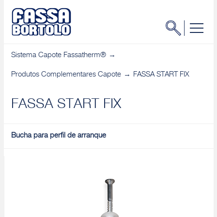
Sistema Capote Fassatherm®
Produtos Complementares Capote
FASSA START FIX
FASSA START FIX
Bucha para perfil de arranque