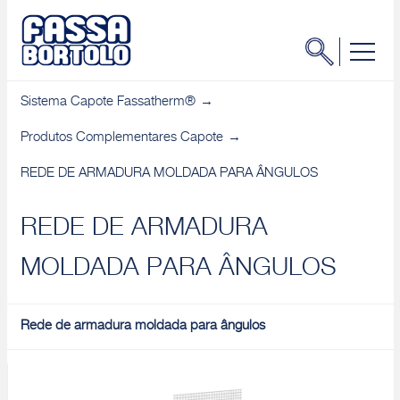
Sistema Capote Fassatherm®
Produtos Complementares Capote
REDE DE ARMADURA MOLDADA PARA ÂNGULOS
REDE DE ARMADURA
MOLDADA PARA ÂNGULOS
Rede de armadura moldada para ângulos