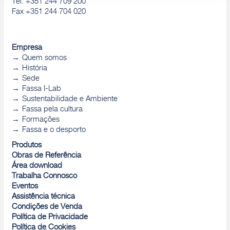
Tel. +351 244 709 200
Fax +351 244 704 020
Empresa
Quem somos
História
Sede
Fassa I-Lab
Sustentabilidade e Ambiente
Fassa pela cultura
Formações
Fassa e o desporto
Produtos
Obras de Referência
Área download
Trabalha Connosco
Eventos
Assistência técnica
Condições de Venda
Política de Privacidade
Política de Cookies