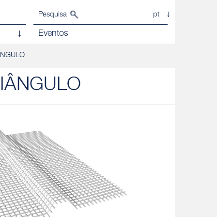
Pesquisa
pt
Eventos
ÂNGULO
RIÂNGULO