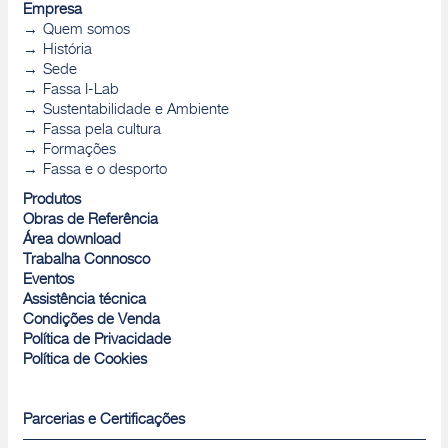
Empresa
Quem somos
História
Sede
Fassa I-Lab
Sustentabilidade e Ambiente
Fassa pela cultura
Formações
Fassa e o desporto
Produtos
Obras de Referência
Área download
Trabalha Connosco
Eventos
Assistência técnica
Condições de Venda
Política de Privacidade
Política de Cookies
Parcerias e Certificações