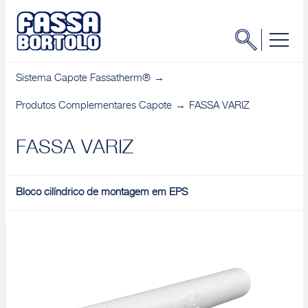
Sistema Capote Fassatherm®
Produtos Complementares Capote
FASSA VARIZ
FASSA VARIZ
Bloco cilíndrico de montagem em EPS