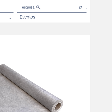
Pesquisa
pt
Eventos