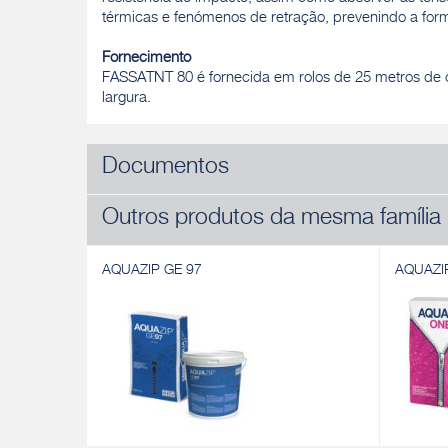
térmicas e fenómenos de retração, prevenindo a for
Fornecimento
FASSATNT 80 é fornecida em rolos de 25 metros de
largura.
Documentos
Outros produtos da mesma família
AQUAZIP GE 97
AQUAZI