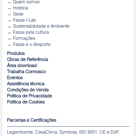
Quem somos
História
Sede
Fassa I-Lab
Sustentabilidade e Ambiente
Fassa pela cultura
Formações
Fassa e o desporto
Produtos
Obras de Referência
Área download
Trabalha Connosco
Eventos
Assistência técnica
Condições de Venda
Política de Privacidade
Política de Cookies
Parcerias e Certificações
Legambiente, CasaClima, Symbola, ISO 9001, CE e DoP,