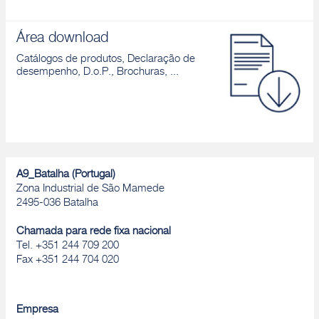
Área download
Catálogos de produtos, Declaração de
desempenho, D.o.P., Brochuras, ...
A9_Batalha (Portugal)
Zona Industrial de São Mamede
2495-036 Batalha
Chamada para rede fixa nacional
Tel. +351 244 709 200
Fax +351 244 704 020
Empresa