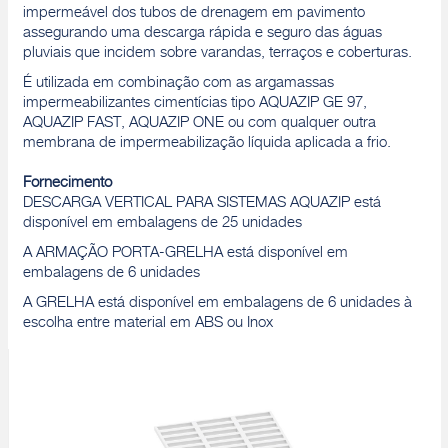
impermeável dos tubos de drenagem em pavimento
assegurando uma descarga rápida e seguro das águas
pluviais que incidem sobre varandas, terraços e coberturas.
É utilizada em combinação com as argamassas
impermeabilizantes cimentícias tipo AQUAZIP GE 97,
AQUAZIP FAST, AQUAZIP ONE ou com qualquer outra
membrana de impermeabilização líquida aplicada a frio.
Fornecimento
DESCARGA VERTICAL PARA SISTEMAS AQUAZIP está
disponível em embalagens de 25 unidades
A ARMAÇÃO PORTA-GRELHA está disponível em
embalagens de 6 unidades
A GRELHA está disponível em embalagens de 6 unidades à
escolha entre material em ABS ou Inox