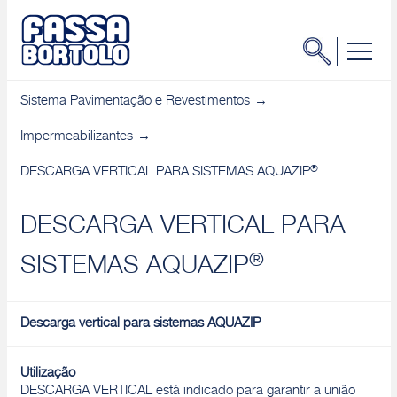
Sistema Pavimentação e Revestimentos
Impermeabilizantes
®
DESCARGA VERTICAL PARA SISTEMAS AQUAZIP
DESCARGA VERTICAL PARA
®
SISTEMAS AQUAZIP
Descarga vertical para sistemas AQUAZIP
Utilização
DESCARGA VERTICAL está indicado para garantir a união