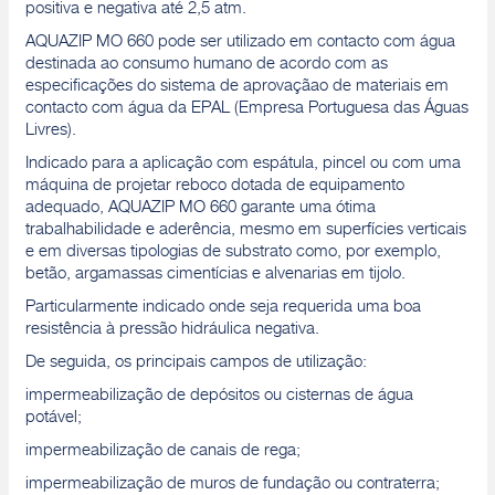
positiva e negativa até 2,5 atm.
AQUAZIP MO 660 pode ser utilizado em contacto com água
destinada ao consumo humano de acordo com as
especificações do sistema de aprovaçãao de materiais em
contacto com água da EPAL (Empresa Portuguesa das Águas
Livres).
Indicado para a aplicação com espátula, pincel ou com uma
máquina de projetar reboco dotada de equipamento
adequado, AQUAZIP MO 660 garante uma ótima
trabalhabilidade e aderência, mesmo em superfícies verticais
e em diversas tipologias de substrato como, por exemplo,
betão, argamassas cimentícias e alvenarias em tijolo.
Particularmente indicado onde seja requerida uma boa
resistência à pressão hidráulica negativa.
De seguida, os principais campos de utilização:
impermeabilização de depósitos ou cisternas de água
potável;
impermeabilização de canais de rega;
impermeabilização de muros de fundação ou contraterra;