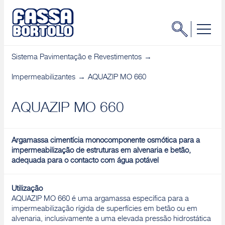
Sistema Pavimentação e Revestimentos
Impermeabilizantes
AQUAZIP MO 660
AQUAZIP MO 660
Argamassa cimentícia monocomponente osmótica para a
impermeabilização de estruturas em alvenaria e betão,
adequada para o contacto com água potável
Utilização
AQUAZIP MO 660 é uma argamassa específica para a
impermeabilização rígida de superfícies em betão ou em
alvenaria, inclusivamente a uma elevada pressão hidrostática