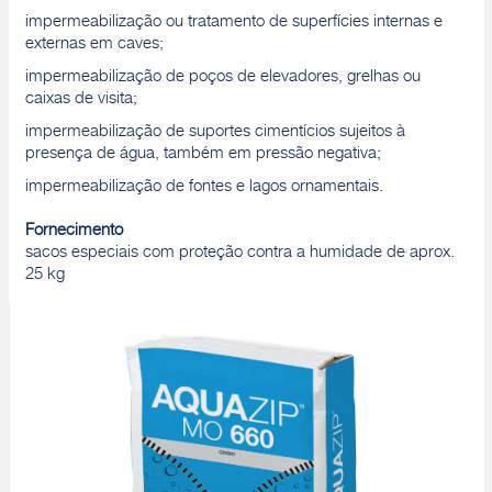
impermeabilização ou tratamento de superfícies internas e
externas em caves;
impermeabilização de poços de elevadores, grelhas ou
caixas de visita;
impermeabilização de suportes cimentícios sujeitos à
presença de água, também em pressão negativa;
impermeabilização de fontes e lagos ornamentais.
Fornecimento
sacos especiais com proteção contra a humidade de aprox.
25 kg