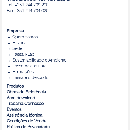
Tel. +351 244 709 200
Fax +351 244 704 020
Empresa
Quem somos
História
Sede
Fassa I-Lab
Sustentabilidade e Ambiente
Fassa pela cultura
Formações
Fassa e o desporto
Produtos
Obras de Referência
Área download
Trabalha Connosco
Eventos
Assistência técnica
Condições de Venda
Política de Privacidade