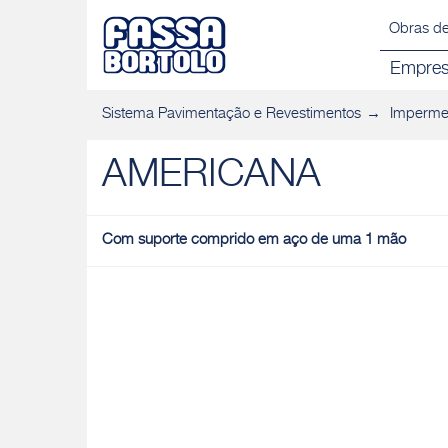
Obras de
Empre
Sistema Pavimentação e Revestimentos
Impermea
AMERICANA
Com suporte comprido em aço de uma 1 mão