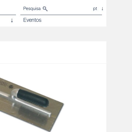
Pesquisa
pt
Eventos