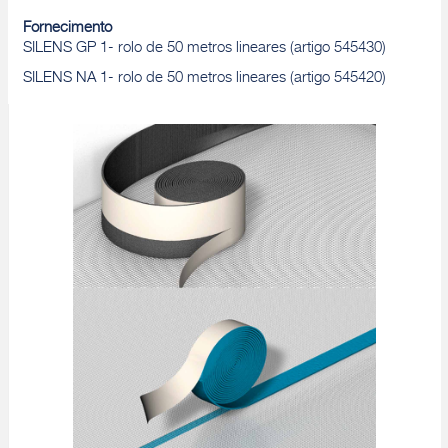
Fornecimento
SILENS GP 1- rolo de 50 metros lineares (artigo 545430)
SILENS NA 1- rolo de 50 metros lineares (artigo 545420)