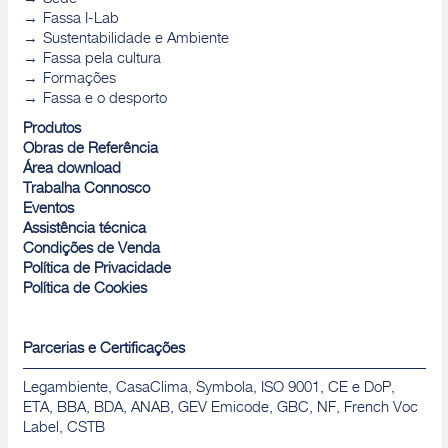
Fassa I-Lab
Sustentabilidade e Ambiente
Fassa pela cultura
Formações
Fassa e o desporto
Produtos
Obras de Referência
Área download
Trabalha Connosco
Eventos
Assistência técnica
Condições de Venda
Política de Privacidade
Política de Cookies
Parcerias e Certificações
Legambiente, CasaClima, Symbola, ISO 9001, CE e DoP,
ETA, BBA, BDA, ANAB, GEV Emicode, GBC, NF, French Voc
Label, CSTB