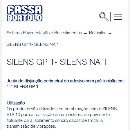
Sistema Pavimentação e Revestimentos
Betonilha
SILENS GP 1- SILENS NA 1
SILENS GP 1- SILENS NA 1
Junta de disjunção perimetral do adesivo com pré-incisão em
“L” SILENS GP 1
Utilização
Os produtos são utilizados em combinação com o SILENS
STA 10 para a realização de um sistema de pavimento
flutuante para isolamento sonoro capaz de limitar a
transmissão de vibrações.