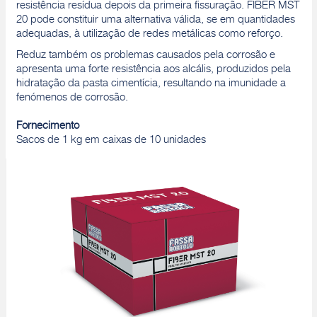
resistência resídua depois da primeira fissuração. FIBER MST
20 pode constituir uma alternativa válida, se em quantidades
adequadas, à utilização de redes metálicas como reforço.
Reduz também os problemas causados pela corrosão e
apresenta uma forte resistência aos alcális, produzidos pela
hidratação da pasta cimentícia, resultando na imunidade a
fenómenos de corrosão.
Fornecimento
Sacos de 1 kg em caixas de 10 unidades