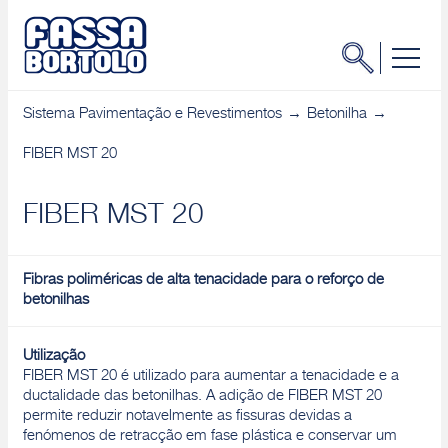
Sistema Pavimentação e Revestimentos
Betonilha
FIBER MST 20
FIBER MST 20
Fibras poliméricas de alta tenacidade para o reforço de
betonilhas
Utilização
FIBER MST 20 é utilizado para aumentar a tenacidade e a
ductalidade das betonilhas. A adição de FIBER MST 20
permite reduzir notavelmente as fissuras devidas a
fenómenos de retracção em fase plástica e conservar um