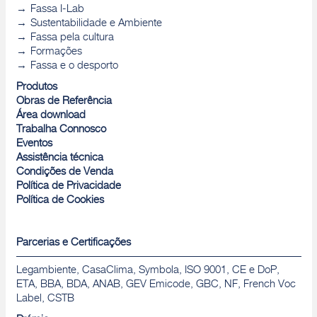
Fassa I-Lab
Sustentabilidade e Ambiente
Fassa pela cultura
Formações
Fassa e o desporto
Produtos
Obras de Referência
Área download
Trabalha Connosco
Eventos
Assistência técnica
Condições de Venda
Política de Privacidade
Política de Cookies
Parcerias e Certificações
Legambiente, CasaClima, Symbola, ISO 9001, CE e DoP,
ETA, BBA, BDA, ANAB, GEV Emicode, GBC, NF, French Voc
Label, CSTB