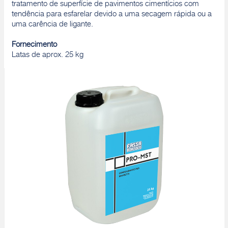
tratamento de superfície de pavimentos cimentícios com
tendência para esfarelar devido a uma secagem rápida ou a
uma carência de ligante.
Fornecimento
Latas de aprox. 25 kg