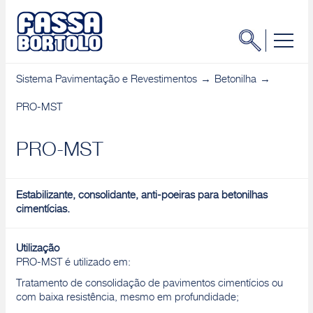
Sistema Pavimentação e Revestimentos
Betonilha
PRO-MST
PRO-MST
Estabilizante, consolidante, anti-poeiras para betonilhas
cimentícias.
Utilização
PRO-MST é utilizado em:
Tratamento de consolidação de pavimentos cimentícios ou
com baixa resistência, mesmo em profundidade;