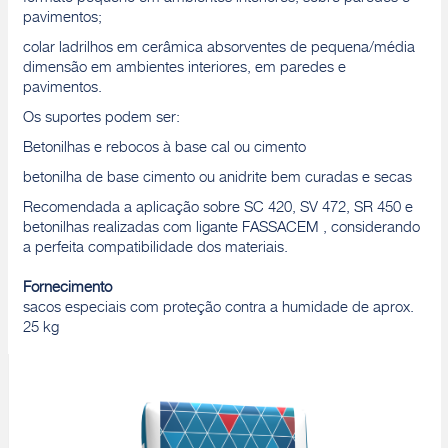
pavimentos;
colar ladrilhos em cerâmica absorventes de pequena/média
dimensão em ambientes interiores, em paredes e
pavimentos.
Os suportes podem ser:
Betonilhas e rebocos à base cal ou cimento
betonilha de base cimento ou anidrite bem curadas e secas
Recomendada a aplicação sobre SC 420, SV 472, SR 450 e
betonilhas realizadas com ligante FASSACEM , considerando
a perfeita compatibilidade dos materiais.
Fornecimento
sacos especiais com proteção contra a humidade de aprox.
25 kg