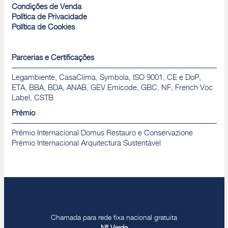
Condições de Venda
Política de Privacidade
Política de Cookies
Parcerias e Certificações
Legambiente, CasaClima, Symbola, ISO 9001, CE e DoP,
ETA, BBA, BDA, ANAB, GEV Emicode, GBC, NF, French Voc
Label, CSTB
Prémio
Prémio Internacional Domus Restauro e Conservazione
Prémio Internacional Arquitectura Sustentável
Chamada para rede fixa nacional gratuita