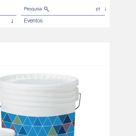
Pesquisa
pt
Eventos