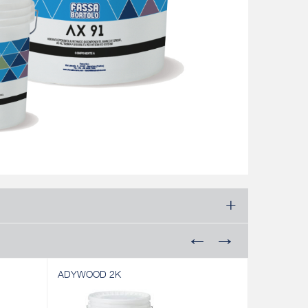
ADYWOOD 2K
ADYWOOD