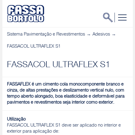
Sistema Pavimentação e Revestimentos
Adesivos
FASSACOL ULTRAFLEX S1
FASSACOL ULTRAFLEX S1
FASSAFLEX é um cimento cola monocomponente branco e
cinza, de altas prestações e deslizamento vertical nulo, com
tempo aberto alongado, boa elasticidade e deformável para
pavimentos e revestimentos seja interior como exterior.
Utilização
FASSACOL ULTRAFLEX S1 deve ser aplicado no interior e
exterior para aplicação de: