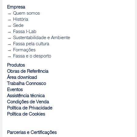
Empresa
Quem somos
História
Sede
Fassa I-Lab
Sustentabilidade e Ambiente
Fassa pela cultura
Formações
Fassa e o desporto
Produtos
Obras de Referência
Área download
Trabalha Connosco
Eventos
Assistência técnica
Condições de Venda
Política de Privacidade
Política de Cookies
Parcerias e Certificações