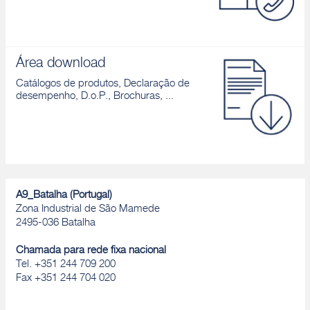
Área download
Catálogos de produtos, Declaração de
desempenho, D.o.P., Brochuras, ...
A9_Batalha (Portugal)
Zona Industrial de São Mamede
2495-036 Batalha
Chamada para rede fixa nacional
Tel. +351 244 709 200
Fax +351 244 704 020