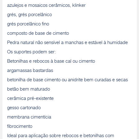
azulejos e mosaicos cerâmicos, klinker
grés, grés porcelânico
grés porcelânico fino
composto de base de cimento
Pedra natural não sensível a manchas e estável à humidade
Os suportes podem ser:
Betonilhas e rebocos à base cal ou cimento
argamassas bastardas
betonilha de base cimento ou anidrite bem curadas e secas
betão bem maturado
cerâmica pré-existente
gesso cartonado
membrana cimentícia
fibrocimento
Ideal para aplicação sobre rebocos e betonilhas com