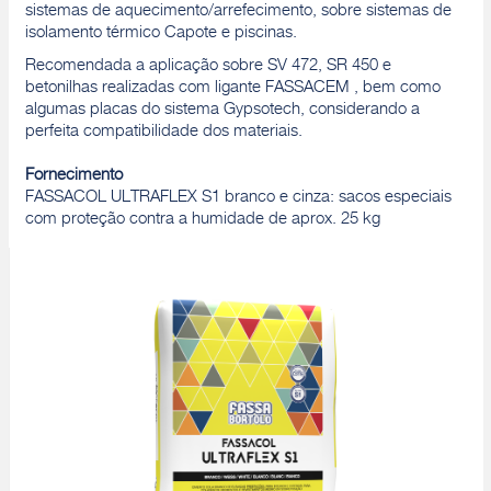
sistemas de aquecimento/arrefecimento, sobre sistemas de
isolamento térmico Capote e piscinas.
Recomendada a aplicação sobre SV 472, SR 450 e
betonilhas realizadas com ligante FASSACEM , bem como
algumas placas do sistema Gypsotech, considerando a
perfeita compatibilidade dos materiais.
Fornecimento
FASSACOL ULTRAFLEX S1 branco e cinza: sacos especiais
com proteção contra a humidade de aprox. 25 kg