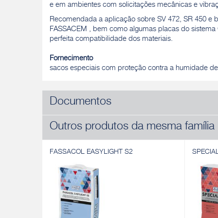
e em ambientes com solicitações mecânicas e vibra
Recomendada a aplicação sobre SV 472, SR 450 e bet
FASSACEM , bem como algumas placas do sistema 
perfeita compatibilidade dos materiais.
Fornecimento
sacos especiais com proteção contra a humidade de
Documentos
Outros produtos da mesma família
FASSACOL EASYLIGHT S2
SPECIA