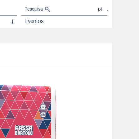
Pesquisa
pt
Eventos