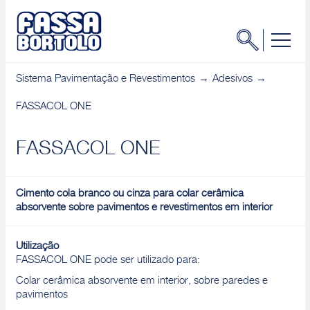
Sistema Pavimentação e Revestimentos
Adesivos
FASSACOL ONE
FASSACOL ONE
Cimento cola branco ou cinza para colar cerâmica
absorvente sobre pavimentos e revestimentos em interior
Utilização
FASSACOL ONE pode ser utilizado para:
Colar cerâmica absorvente em interior, sobre paredes e
pavimentos