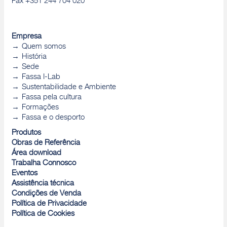
Fax +351 244 704 020
Empresa
Quem somos
História
Sede
Fassa I-Lab
Sustentabilidade e Ambiente
Fassa pela cultura
Formações
Fassa e o desporto
Produtos
Obras de Referência
Área download
Trabalha Connosco
Eventos
Assistência técnica
Condições de Venda
Política de Privacidade
Política de Cookies