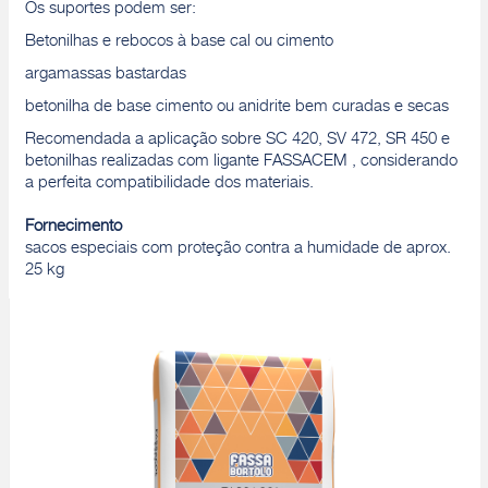
Os suportes podem ser:
Betonilhas e rebocos à base cal ou cimento
argamassas bastardas
betonilha de base cimento ou anidrite bem curadas e secas
Recomendada a aplicação sobre SC 420, SV 472, SR 450 e
betonilhas realizadas com ligante FASSACEM , considerando
a perfeita compatibilidade dos materiais.
Fornecimento
sacos especiais com proteção contra a humidade de aprox.
25 kg