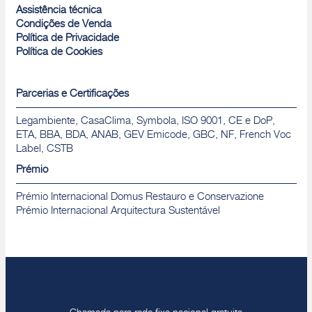
Assistência técnica
Condições de Venda
Política de Privacidade
Política de Cookies
Parcerias e Certificações
Legambiente, CasaClima, Symbola, ISO 9001, CE e DoP,
ETA, BBA, BDA, ANAB, GEV Emicode, GBC, NF, French Voc
Label, CSTB
Prémio
Prémio Internacional Domus Restauro e Conservazione
Prémio Internacional Arquitectura Sustentável