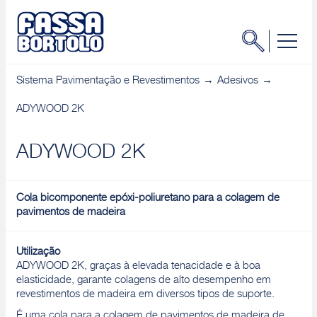
Sistema Pavimentação e Revestimentos
Adesivos
ADYWOOD 2K
ADYWOOD 2K
Cola bicomponente epóxi-poliuretano para a colagem de
pavimentos de madeira
Utilização
ADYWOOD 2K, graças à elevada tenacidade e à boa
elasticidade, garante colagens de alto desempenho em
revestimentos de madeira em diversos tipos de suporte.
É uma cola para a colagem de pavimentos de madeira de