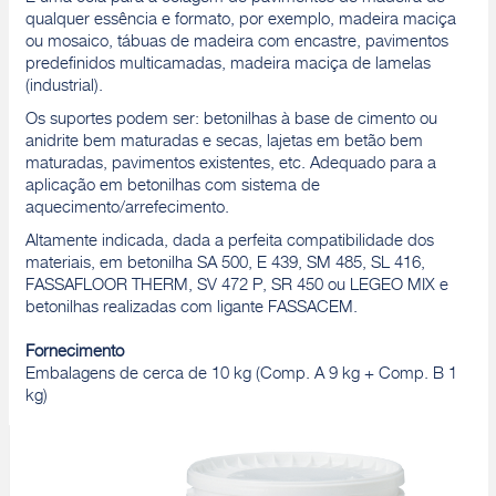
qualquer essência e formato, por exemplo, madeira maciça
ou mosaico, tábuas de madeira com encastre, pavimentos
predefinidos multicamadas, madeira maciça de lamelas
(industrial).
Os suportes podem ser: betonilhas à base de cimento ou
anidrite bem maturadas e secas, lajetas em betão bem
maturadas, pavimentos existentes, etc. Adequado para a
aplicação em betonilhas com sistema de
aquecimento/arrefecimento.
Altamente indicada, dada a perfeita compatibilidade dos
materiais, em betonilha SA 500, E 439, SM 485, SL 416,
FASSAFLOOR THERM, SV 472 P, SR 450 ou LEGEO MIX e
betonilhas realizadas com ligante FASSACEM.
Fornecimento
Embalagens de cerca de 10 kg (Comp. A 9 kg + Comp. B 1
kg)