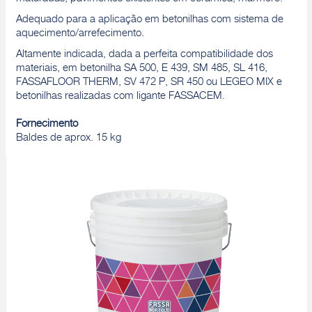
Adequado para a aplicação em betonilhas com sistema de
aquecimento/arrefecimento.
Altamente indicada, dada a perfeita compatibilidade dos
materiais, em betonilha SA 500, E 439, SM 485, SL 416,
FASSAFLOOR THERM, SV 472 P, SR 450 ou LEGEO MIX e
betonilhas realizadas com ligante FASSACEM.
Fornecimento
Baldes de aprox. 15 kg