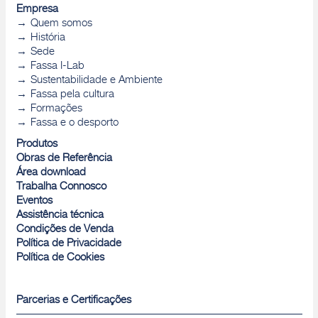
Empresa
Quem somos
História
Sede
Fassa I-Lab
Sustentabilidade e Ambiente
Fassa pela cultura
Formações
Fassa e o desporto
Produtos
Obras de Referência
Área download
Trabalha Connosco
Eventos
Assistência técnica
Condições de Venda
Política de Privacidade
Política de Cookies
Parcerias e Certificações